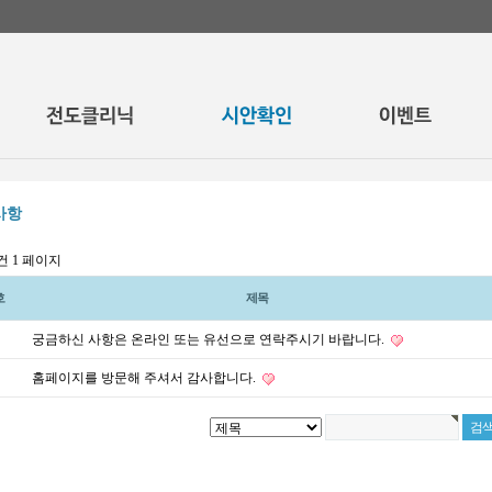
사항
2건
1 페이지
호
제목
궁금하신 사항은 온라인 또는 유선으로 연락주시기 바랍니다.
홈페이지를 방문해 주셔서 감사합니다.