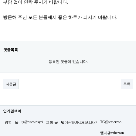
부담 없이 연락 주시기 바랍니다.
방문해 주신 모든 분들께서 좋은 하루가 되시기 바랍니다.
댓글목록
등록된 댓글이 없습니다.
다음글
목록
인기검색어
tg@bitcoinsyri
TG@tetherzon
명함
물
교회-물
텔레@KOREATALK77
텔레@tetherzon