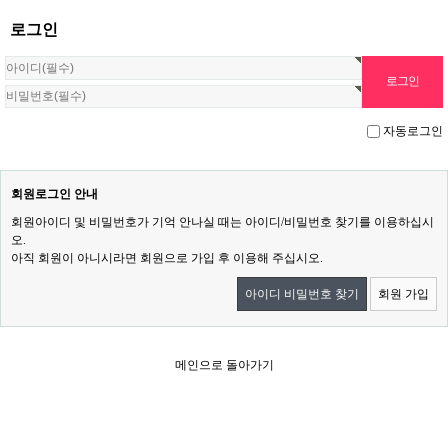
로그인
자동로그인
회원로그인 안내
회원아이디 및 비밀번호가 기억 안나실 때는 아이디/비밀번호 찾기를 이용하십시
오.
아직 회원이 아니시라면 회원으로 가입 후 이용해 주십시오.
아이디 비밀번호 찾기
회원 가입
메인으로 돌아가기