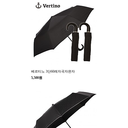
베르티노 3단60레자곡자완자
5,500원